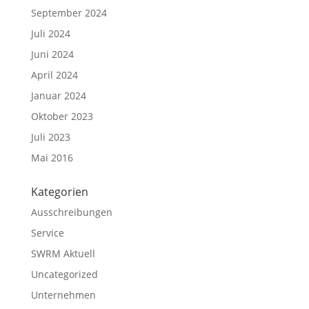
September 2024
Juli 2024
Juni 2024
April 2024
Januar 2024
Oktober 2023
Juli 2023
Mai 2016
Kategorien
Ausschreibungen
Service
SWRM Aktuell
Uncategorized
Unternehmen