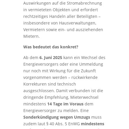
Auswirkungen auf die Stromabrechnung
in vermieteten Objekten und erfordert
rechtzeitiges Handeln aller Beteiligten –
insbesondere von Hausverwaltungen,
Vermietern sowie ein- und ausziehenden
Mietern.
Was bedeutet das konkret?
Ab dem
6. Juni 2025
kann ein Wechsel des
Energieversorgers oder eine Ummeldung
nur noch mit Wirkung für die Zukunft
vorgenommen werden – rückwirkende
Korrekturen sind technisch
ausgeschlossen. Damit verbunden ist die
dringende Empfehlung, Mieterwechsel
mindestens
14 Tage im Voraus
dem
Energieversorger zu melden. Eine
Sonderkündigung wegen Umzugs
muss
zudem laut § 40 Abs. 5 EnWG
mindestens