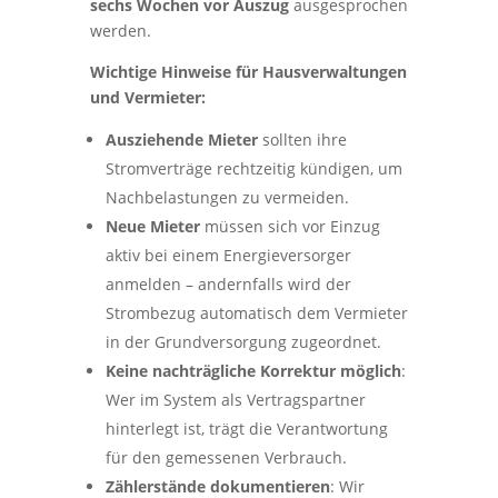
sechs Wochen vor Auszug
ausgesprochen
werden.
Wichtige Hinweise für Hausverwaltungen
und Vermieter:
Ausziehende Mieter
sollten ihre
Stromverträge rechtzeitig kündigen, um
Nachbelastungen zu vermeiden.
Neue Mieter
müssen sich vor Einzug
aktiv bei einem Energieversorger
anmelden – andernfalls wird der
Strombezug automatisch dem Vermieter
in der Grundversorgung zugeordnet.
Keine nachträgliche Korrektur möglich
:
Wer im System als Vertragspartner
hinterlegt ist, trägt die Verantwortung
für den gemessenen Verbrauch.
Zählerstände dokumentieren
: Wir