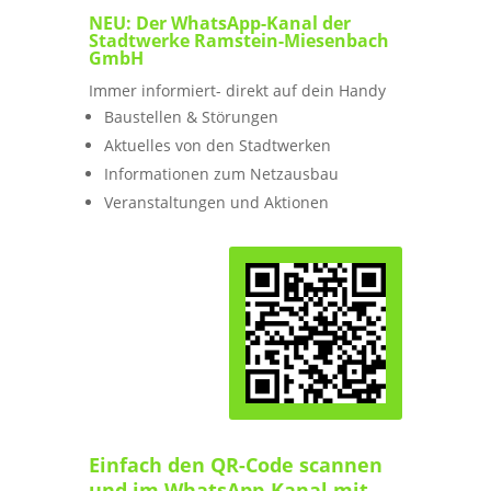
NEU: Der WhatsApp-Kanal der
Stadtwerke Ramstein-Miesenbach
GmbH
Immer informiert- direkt auf dein Handy
Baustellen & Störungen
Aktuelles von den Stadtwerken
Informationen zum Netzausbau
Veranstaltungen und Aktionen
Einfach den QR-Code scannen
und im WhatsApp-Kanal mit