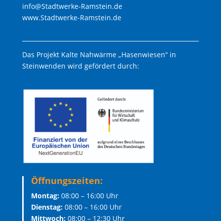
info@Stadtwerke-Ramstein.de
www.Stadtwerke-Ramstein.de
Das Projekt Kalte Nahwärme „Hasenwiesen“ in
Steinwenden wird gefördert durch:
Öffnungszeiten:
Montag:
08:00 – 16:00 Uhr
Dienstag:
08:00 – 16:00 Uhr
Mittwoch:
08:00 – 12:30 Uhr