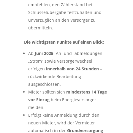
empfehlen, den Zählerstand bei
Schlüsselübergabe festzuhalten und
unverzüglich an den Versorger zu
übermitteln.
Die wichtigsten Punkte auf einen Blick:
Ab
Juni 2025
: An- und -abmeldungen
„Strom“ sowie Versorgerwechsel
erfolgen
innerhalb von 24 Stunden
–
rückwirkende Bearbeitung
ausgeschlossen.
Mieter sollten sich
mindestens 14 Tage
vor Einzug
beim Energieversorger
melden.
Erfolgt keine Anmeldung durch den
neuen Mieter, wird der Vermieter
automatisch in der
Grundversorgung