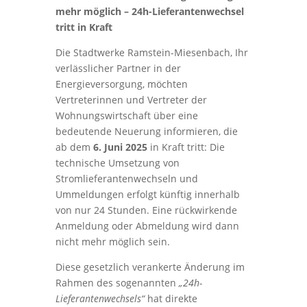
mehr möglich – 24h-Lieferantenwechsel
tritt in Kraft
Die Stadtwerke Ramstein-Miesenbach, Ihr
verlässlicher Partner in der
Energieversorgung, möchten
Vertreterinnen und Vertreter der
Wohnungswirtschaft über eine
bedeutende Neuerung informieren, die
ab dem
6. Juni 2025
in Kraft tritt: Die
technische Umsetzung von
Stromlieferantenwechseln und
Ummeldungen erfolgt künftig innerhalb
von nur 24 Stunden. Eine rückwirkende
Anmeldung oder Abmeldung wird dann
nicht mehr möglich sein.
Diese gesetzlich verankerte Änderung im
Rahmen des sogenannten
„24h-
Lieferantenwechsels“
hat direkte