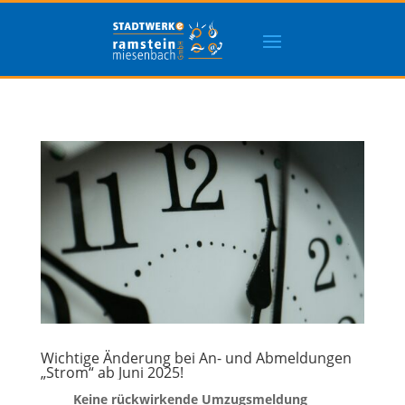
Wichtige Änderung bei An- und Abmeldungen
„Strom“ ab Juni 2025!
Keine rückwirkende Umzugsmeldung