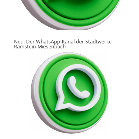
Neu: Der WhatsApp-Kanal der Stadtwerke
Ramstein-Miesenbach