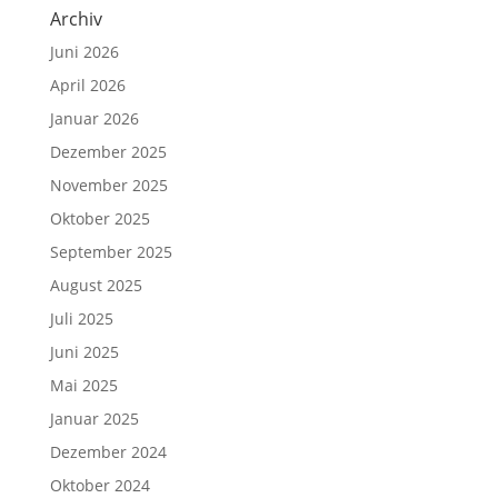
Archiv
Juni 2026
April 2026
Januar 2026
Dezember 2025
November 2025
Oktober 2025
September 2025
August 2025
Juli 2025
Juni 2025
Mai 2025
Januar 2025
Dezember 2024
Oktober 2024