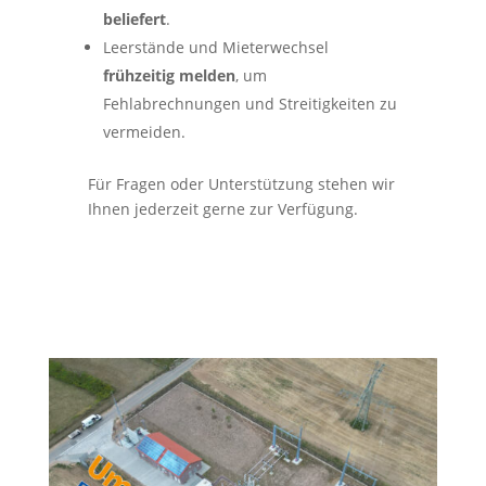
beliefert
.
Leerstände und Mieterwechsel
frühzeitig melden
, um
Fehlabrechnungen und Streitigkeiten zu
vermeiden.
Für Fragen oder Unterstützung stehen wir
Ihnen jederzeit gerne zur Verfügung.