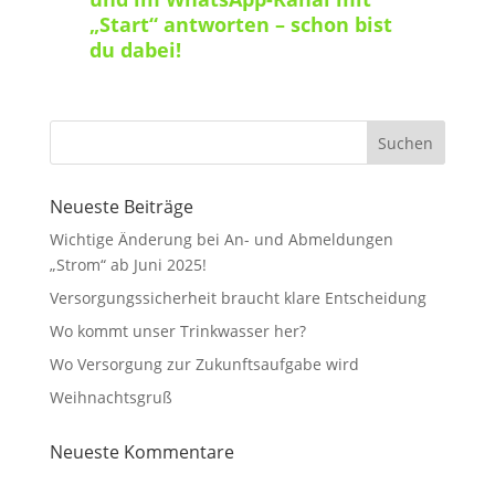
„Start“ antworten – schon bist
du dabei!
Neueste Beiträge
Wichtige Änderung bei An- und Abmeldungen
„Strom“ ab Juni 2025!
Versorgungssicherheit braucht klare Entscheidung
Wo kommt unser Trinkwasser her?
Wo Versorgung zur Zukunftsaufgabe wird
Weihnachtsgruß
Neueste Kommentare