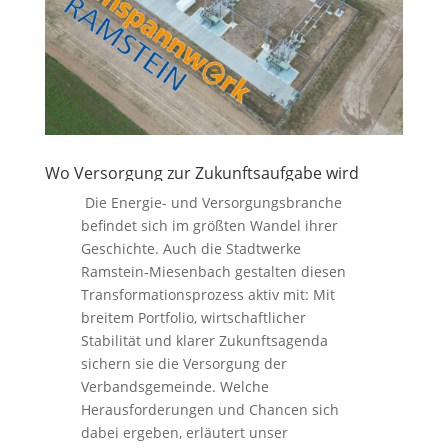
Wo Versorgung zur Zukunftsaufgabe wird
Die Energie- und Versorgungsbranche
befindet sich im größten Wandel ihrer
Geschichte. Auch die Stadtwerke
Ramstein‑Miesenbach gestalten diesen
Transformationsprozess aktiv mit: Mit
breitem Portfolio, wirtschaftlicher
Stabilität und klarer Zukunftsagenda
sichern sie die Versorgung der
Verbandsgemeinde. Welche
Herausforderungen und Chancen sich
dabei ergeben, erläutert unser