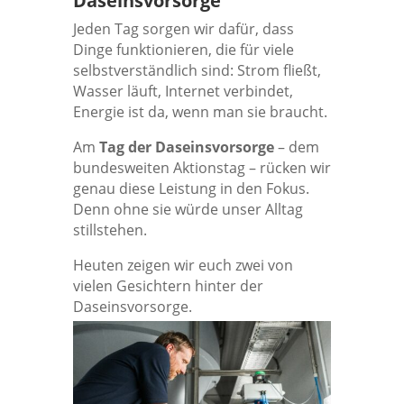
Daseinsvorsorge
Jeden Tag sorgen wir dafür, dass
Dinge funktionieren, die für viele
selbstverständlich sind: Strom fließt,
Wasser läuft, Internet verbindet,
Energie ist da, wenn man sie braucht.
Am
Tag der Daseinsvorsorge
– dem
bundesweiten Aktionstag – rücken wir
genau diese Leistung in den Fokus.
Denn ohne sie würde unser Alltag
stillstehen.
Heuten zeigen wir euch zwei von
vielen Gesichtern hinter der
Daseinsvorsorge.