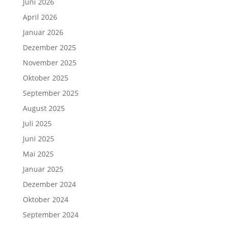
Juni 2026
April 2026
Januar 2026
Dezember 2025
November 2025
Oktober 2025
September 2025
August 2025
Juli 2025
Juni 2025
Mai 2025
Januar 2025
Dezember 2024
Oktober 2024
September 2024