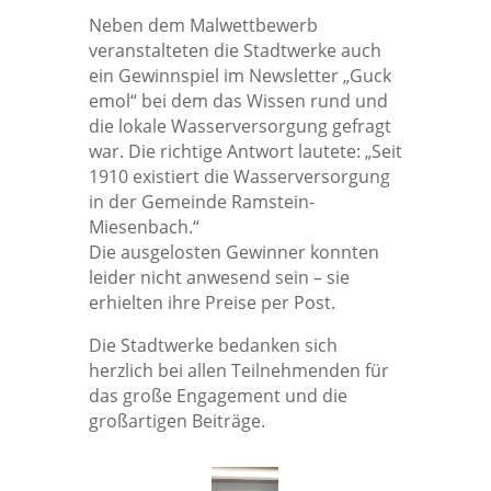
Neben dem Malwettbewerb
veranstalteten die Stadtwerke auch
ein Gewinnspiel im Newsletter „Guck
emol“ bei dem das Wissen rund und
die lokale Wasserversorgung gefragt
war. Die richtige Antwort lautete: „Seit
1910 existiert die Wasserversorgung
in der Gemeinde Ramstein-
Miesenbach.“
Die ausgelosten Gewinner konnten
leider nicht anwesend sein – sie
erhielten ihre Preise per Post.
Die Stadtwerke bedanken sich
herzlich bei allen Teilnehmenden für
das große Engagement und die
großartigen Beiträge.