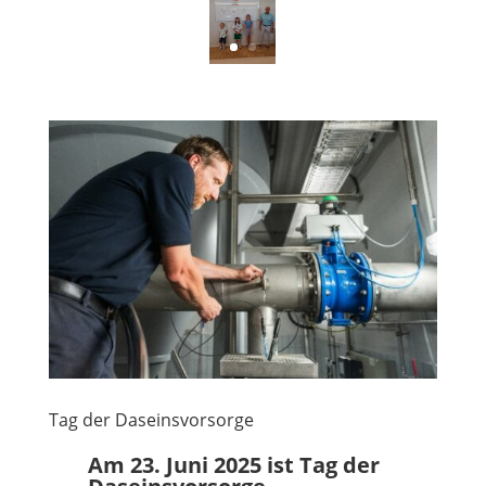
Tag der Daseinsvorsorge
Am 23. Juni 2025 ist Tag der