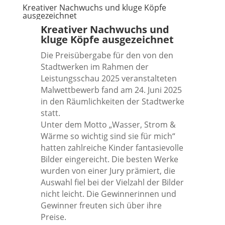
Kreativer Nachwuchs und kluge Köpfe
ausgezeichnet
Kreativer Nachwuchs und
kluge Köpfe ausgezeichnet
Die Preisübergabe für den von den
Stadtwerken im Rahmen der
Leistungsschau 2025 veranstalteten
Malwettbewerb fand am 24. Juni 2025
in den Räumlichkeiten der Stadtwerke
statt.
Unter dem Motto „Wasser, Strom &
Wärme so wichtig sind sie für mich“
hatten zahlreiche Kinder fantasievolle
Bilder eingereicht. Die besten Werke
wurden von einer Jury prämiert, die
Auswahl fiel bei der Vielzahl der Bilder
nicht leicht. Die Gewinnerinnen und
Gewinner freuten sich über ihre
Preise.