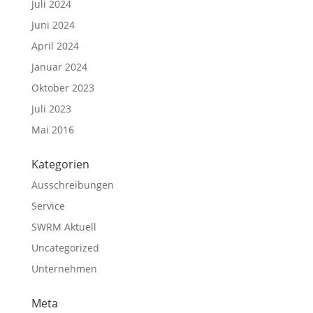
Juli 2024
Juni 2024
April 2024
Januar 2024
Oktober 2023
Juli 2023
Mai 2016
Kategorien
Ausschreibungen
Service
SWRM Aktuell
Uncategorized
Unternehmen
Meta