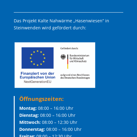
Das Projekt Kalte Nahwärme „Hasenwiesen“ in
Steinwenden wird gefördert durch:
Öffnungszeiten:
Montag:
08:00 – 16:00 Uhr
Dienstag:
08:00 – 16:00 Uhr
Mittwoch:
08:00 – 12:30 Uhr
Donnerstag:
08:00 – 16:00 Uhr
Freitag:
08:00 – 12:30 Uhr