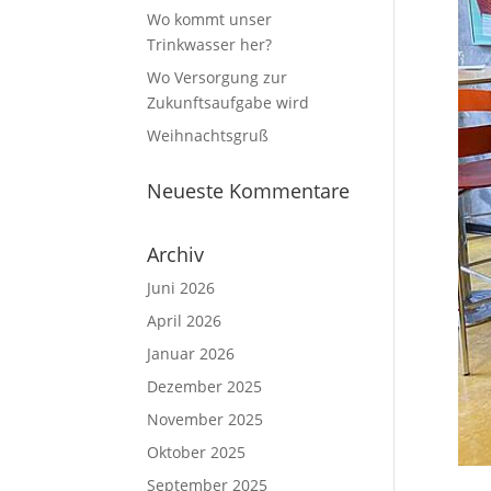
Wo kommt unser
Trinkwasser her?
Wo Versorgung zur
Zukunftsaufgabe wird
Weihnachtsgruß
Neueste Kommentare
Archiv
Juni 2026
April 2026
Januar 2026
Dezember 2025
November 2025
Oktober 2025
September 2025