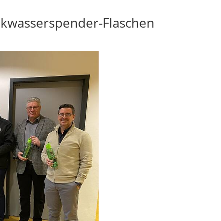
nkwasserspender-Flaschen