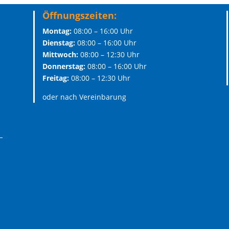
Öffnungszeiten:
Montag:
08:00 – 16:00 Uhr
Dienstag:
08:00 – 16:00 Uhr
Mittwoch:
08:00 – 12:30 Uhr
Donnerstag:
08:00 – 16:00 Uhr
Freitag:
08:00 – 12:30 Uhr
oder nach Vereinbarung