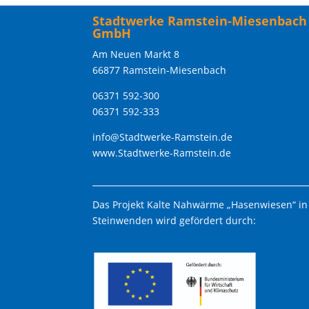
Stadtwerke Ramstein-Miesenbach
GmbH
Am Neuen Markt 8
66877 Ramstein-Miesenbach
06371 592-300
06371 592-333
info@Stadtwerke-Ramstein.de
www.Stadtwerke-Ramstein.de
Das Projekt Kalte Nahwärme „Hasenwiesen“ in
Steinwenden wird gefördert durch: