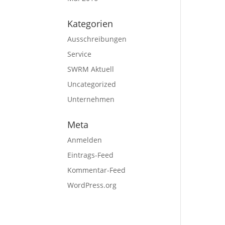
Kategorien
Ausschreibungen
Service
SWRM Aktuell
Uncategorized
Unternehmen
Meta
Anmelden
Eintrags-Feed
Kommentar-Feed
WordPress.org