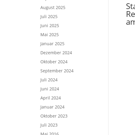
St
August 2025
Re
Juli 2025
am
Juni 2025
Mai 2025
Januar 2025
Dezember 2024
Oktober 2024
September 2024
Juli 2024
Juni 2024
April 2024
Januar 2024
Oktober 2023
Juli 2023
Mai 2016