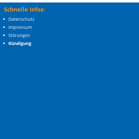
Schnelle Infos:
Datenschutz
Impressum
Störungen
Kündigung