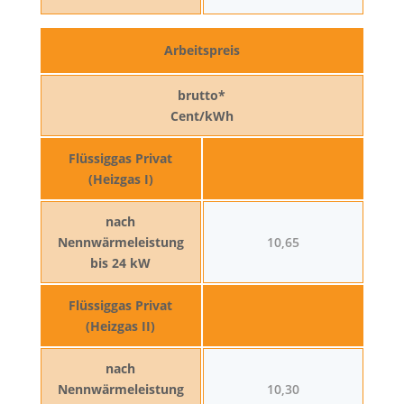
Arbeitspreis
brutto*
Cent/kWh
Flüssiggas Privat
(Heizgas I)
nach
Nennwärmeleistung
10,65
bis 24 kW
Flüssiggas Privat
(Heizgas II)
nach
Nennwärmeleistung
10,30