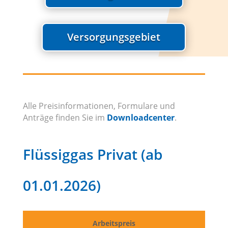
Versorgungsgebiet
Alle Preisinformationen, Formulare und
Anträge finden Sie im
Downloadcenter
.
Flüssiggas Privat (ab
01.01.2026)
Arbeitspreis