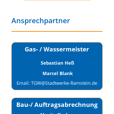
Ansprechpartner
Gas- / Wassermeister
Sebastian Heß
Marcel Blank
Email:
TGW@Stadtwerke-Ramstein.de
Bau-/ Auftragsabrechnung