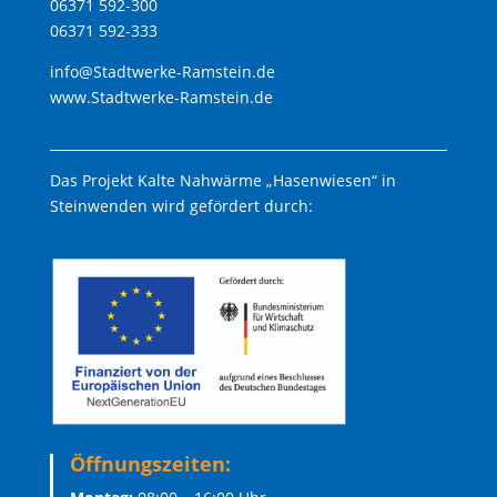
06371 592-300
06371 592-333
info@Stadtwerke-Ramstein.de
www.Stadtwerke-Ramstein.de
Das Projekt Kalte Nahwärme „Hasenwiesen“ in
Steinwenden wird gefördert durch:
Öffnungszeiten: