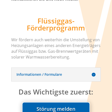
Flüssiggas-
Förderprogramm
Wir fördern auch weiterhin die Umstellung von
Heizungsanlagen eines anderen Energieträgers
auf Flüssiggas bzw. Gas-Brennwertgeräten mit
solarer Warmwasserbereitung.
Informationen / Formulare
Das Wichtigste zuerst:
Störung melden