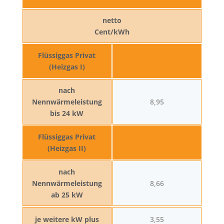
netto
Cent/kWh
Flüssiggas Privat
(Heizgas I)
nach
Nennwärmeleistung
8,95
bis 24 kW
Flüssiggas Privat
(Heizgas II)
nach
Nennwärmeleistung
8,66
ab 25 kW
je weitere kW plus
3,55