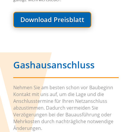
Download Preisblatt
Gashausanschluss
Nehmen Sie am besten schon vor Baubeginn
Kontakt mit uns auf, um die Lage und die
Anschlusstermine für Ihren Netzanschluss
abzustimmen. Dadurch vermeiden Sie
Verzögerungen bei der Bauausführung oder
Mehrkosten durch nachträgliche notwendige
Änderungen.