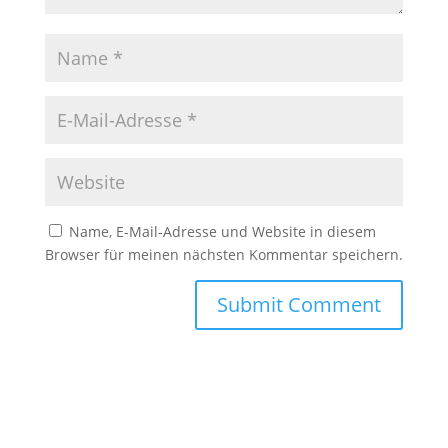
Name, E-Mail-Adresse und Website in diesem
Browser für meinen nächsten Kommentar speichern.