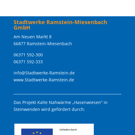
Stadtwerke Ramstein-Miesenbach
GmbH
Am Neuen Markt 8
66877 Ramstein-Miesenbach
06371 592-300
06371 592-333
info@Stadtwerke-Ramstein.de
www.Stadtwerke-Ramstein.de
Das Projekt Kalte Nahwärme „Hasenwiesen“ in
Steinwenden wird gefördert durch: