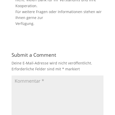
Kooperation.
Für weitere Fragen oder Informationen stehen wir
Ihnen gerne zur
Verfügung.
Submit a Comment
Deine E-Mail-Adresse wird nicht veröffentlicht.
Erforderliche Felder sind mit
*
markiert