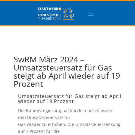
SwRM März 2024 –
Umsatzsteuersatz für Gas
steigt ab April wieder auf 19
Prozent
Umsatzsteuersatz für Gas steigt ab April
wieder auf 19 Prozent
Die Bundesregierung hat kürzlich beschlossen,
den Umsatzsteuersatz für
Gas wieder zu erhöhen. Die Umsatzsteuersenkung
auf 7 Prozent für die