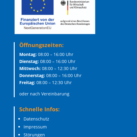
Öffnungszeiten:
Montag:
08:00 – 16:00 Uhr
Dienstag:
08:00 – 16:00 Uhr
Mittwoch:
08:00 – 12:30 Uhr
Donnerstag:
08:00 – 16:00 Uhr
Freitag:
08:00 – 12:30 Uhr
oder nach Vereinbarung
Schnelle Infos:
Datenschutz
Impressum
Störungen