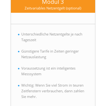
Modul 3
Zeitvariables Netzentgelt (optional)
Unterschiedliche Netzentgelte je nach
Tageszeit
Günstigere Tarife in Zeiten geringer
Netzauslastung
Voraussetzung ist ein inteligentes
Messsystem
Wichtig: Wenn Sie viel Strom in teuren
Zeitfenstern verbrauchen, dann zahlen
Sie mehr.