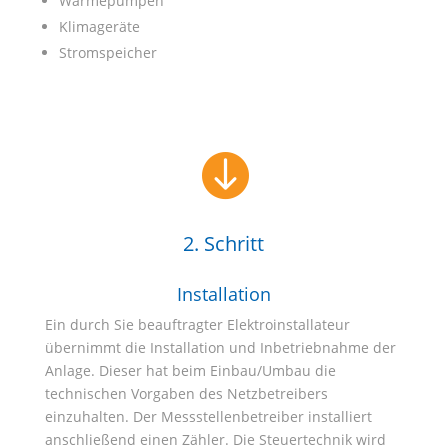
Wärmepumpen
Klimageräte
Stromspeicher

2. Schritt
Installation
Ein durch Sie beauftragter Elektroinstallateur
übernimmt die Installation und Inbetriebnahme der
Anlage. Dieser hat beim Einbau/Umbau die
technischen Vorgaben des Netzbetreibers
einzuhalten. Der Messstellenbetreiber installiert
anschließend einen Zähler. Die Steuertechnik wird