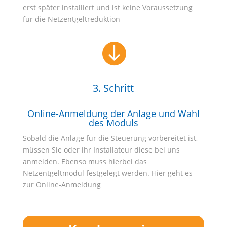
erst später installiert und ist keine Voraussetzung
für die Netzentgeltreduktion

3. Schritt
Online-Anmeldung der Anlage und Wahl
des Moduls
Sobald die Anlage für die Steuerung vorbereitet ist,
müssen Sie oder ihr Installateur diese bei uns
anmelden. Ebenso muss hierbei das
Netzentgeltmodul festgelegt werden. Hier geht es
zur Online-Anmeldung