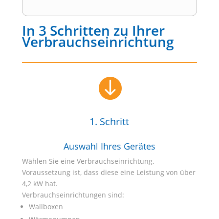
In 3 Schritten zu Ihrer
Verbrauchseinrichtung

1. Schritt
Auswahl Ihres Gerätes
Wählen Sie eine Verbrauchseinrichtung.
Voraussetzung ist, dass diese eine Leistung von über
4,2 kW hat.
Verbrauchseinrichtungen sind:
Wallboxen